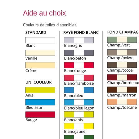
Aide au choix
Couleurs de toiles disponibles