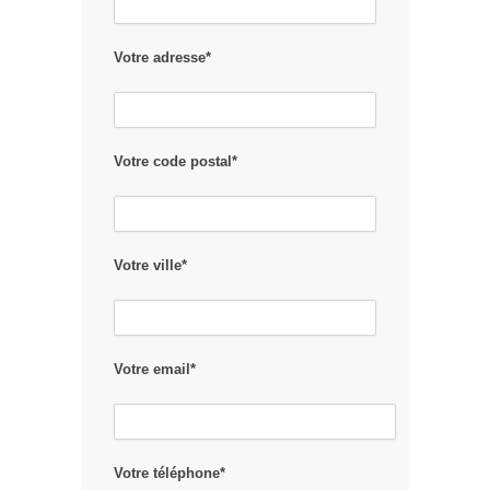
Votre adresse*
Votre code postal*
Votre ville*
Votre email*
Votre téléphone*