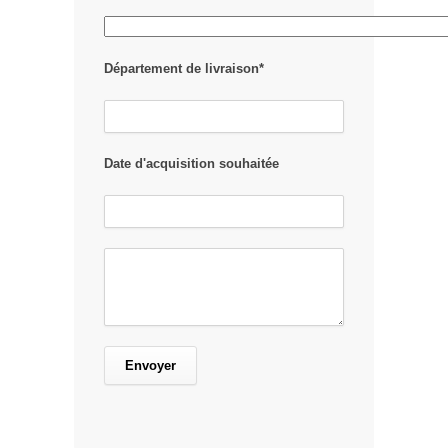
Département de livraison*
Date d'acquisition souhaitée