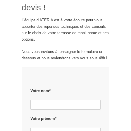
devis !
L’équipe d’ATERIA est à votre écoute pour vous
apporter des réponses techniques et des conseils
sur le choix de votre terrasse de mobil home et ses
options.
Nous vous invitons à renseigner le formulaire ci-
dessous et nous reviendrons vers vous sous 48h !
Votre nom*
Votre prénom*