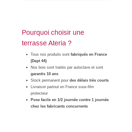
Pourquoi choisir une
terrasse Ateria ?
Tous nos produits sont
fabriqués en France
(Dept 44)
Nos bois sont traités par autoclave et sont
garantis 10 ans
Stock permanent pour
des délais très courts
Livraison partout en France sous-film
protecteur
Pose facile en 1/2 journée contre 1 journée
chez les fabricants concurrents