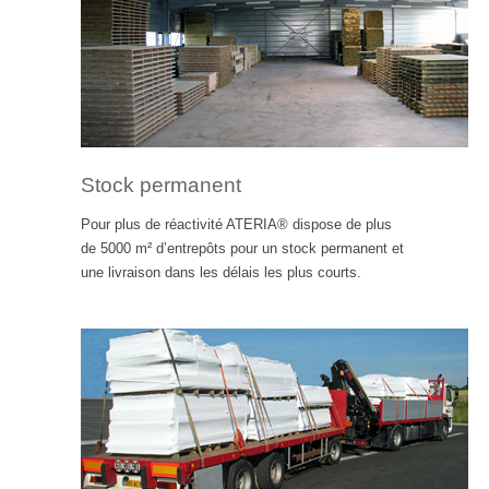
Stock permanent
Pour plus de réactivité ATERIA® dispose de plus
de 5000 m² d’entrepôts pour un stock permanent et
une livraison dans les délais les plus courts.