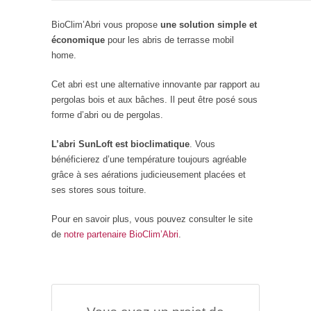
BioClim’Abri vous propose
une solution simple et
économique
pour les abris de terrasse mobil
home.
Cet abri est une alternative innovante par rapport au
pergolas bois et aux bâches. Il peut être posé sous
forme d’abri ou de pergolas.
L’abri SunLoft est bioclimatique
. Vous
bénéficierez d’une température toujours agréable
grâce à ses aérations judicieusement placées et
ses stores sous toiture.
Pour en savoir plus, vous pouvez consulter le site
de
notre partenaire BioClim’Abri
.