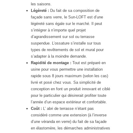
les saisons.
Légèreté :
Du fait de sa composition de
façade sans verre, le Sun-LOFT est d’une
légéreté sans égale sur le marché. Il peut
s’intégrer à n’importe quel projet
d’agrandissement sur sol ou terrasse
suspendue. L’ossature s’installe sur tous
types de revêtements de sol et mural pour
s’adapter à la moindre demande.
Rapidité de montage :
Tout est préparé en
usine pour vous permettre une installation
rapide sous 8 jours maximum (selon les cas)
livré et posé chez vous. Sa simplicité de
conception en font un produit innovant et ciblé
pour le particulier qui désirerait profiter toute
l’année d’un espace extérieur et confortable.
Coût :
L’ abri de terrasse n’étant pas
considéré comme une extension (à l’inverse
d’une véranda en verre) du fait de sa façade
en élastomère, les démarches administratives