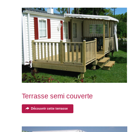
Terrasse semi couverte
Découvrir cette terrasse