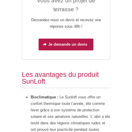
Vous avez un projet de
terrasse ?
Demandez-nous un devis et recevez une
réponse sous 48h !
Je demande un devis
Les avantages du produit
SunLoft
Bioclimatique :
Le Sunloft vous offre un
confort thermique toute l’année, été comme
hiver grâce à son système de protection
solaire et ses aérations naturelles. L’ abri a été
testé dans des régions climatiques rudes et
ont prouvé leur practicité pendant toutes