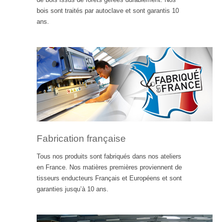
bois sont traités par autoclave et sont garantis 10
ans.
Fabrication française
Tous nos produits sont fabriqués dans nos ateliers
en France. Nos matières premières proviennent de
tisseurs enducteurs Français et Européens et sont
garanties jusqu’à 10 ans.