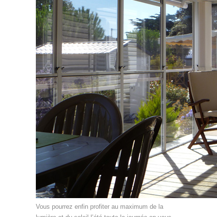
Vous pourrez enfin profiter au maximum de la