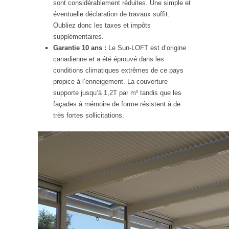
sont considérablement réduites. Une simple et
éventuelle déclaration de travaux suffit.
Oubliez donc les taxes et impôts
supplémentaires.
Garantie 10 ans :
Le Sun-LOFT est d’origine
canadienne et a été éprouvé dans les
conditions climatiques extrêmes de ce pays
propice à l’enneigement. La couverture
supporte jusqu’à 1,2T par m² tandis que les
façades à mémoire de forme résistent à de
très fortes sollicitations.