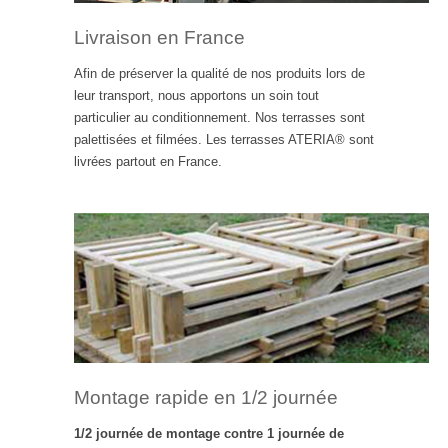
Livraison en France
Afin de préserver la qualité de nos produits lors de
leur transport, nous apportons un soin tout
particulier au conditionnement. Nos terrasses sont
palettisées et filmées. Les terrasses ATERIA® sont
livrées partout en France.
Montage rapide en 1/2 journée
1/2 journée de montage contre 1 journée de