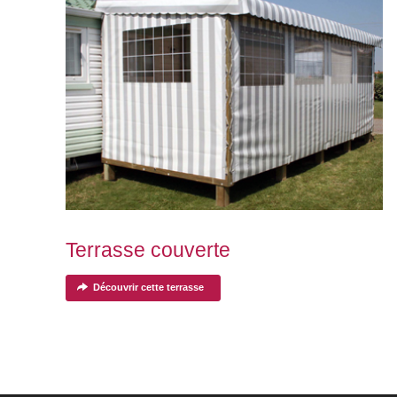
Terrasse couverte
Découvrir cette terrasse