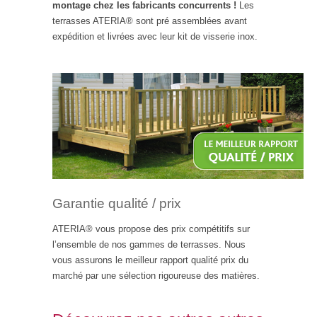
montage chez les fabricants concurrents !
Les
terrasses ATERIA® sont pré assemblées avant
expédition et livrées avec leur kit de visserie inox.
Garantie qualité / prix
ATERIA® vous propose des prix compétitifs sur
l’ensemble de nos gammes de terrasses. Nous
vous assurons le meilleur rapport qualité prix du
marché par une sélection rigoureuse des matières.