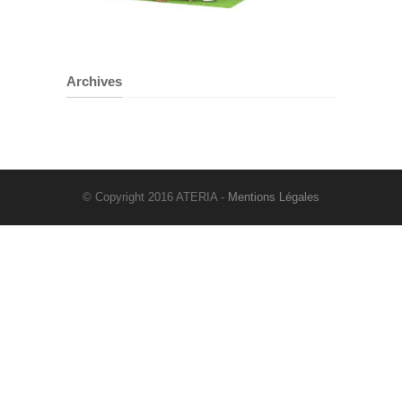
Archives
© Copyright 2016 ATERIA -
Mentions Légales